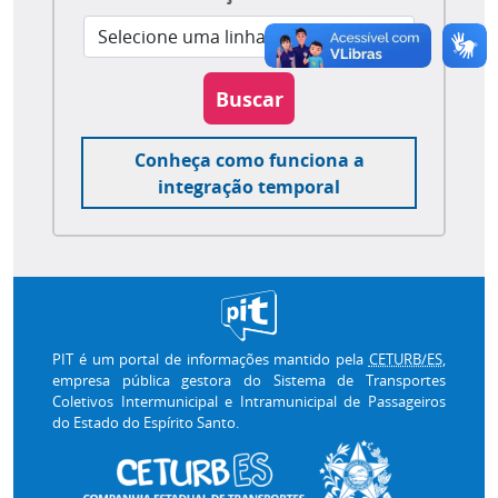
Buscar
Conheça como funciona a
integração temporal
PIT é um portal de informações mantido pela
CETURB/ES
,
empresa pública gestora do Sistema de Transportes
Coletivos Intermunicipal e Intramunicipal de Passageiros
do Estado do Espírito Santo.