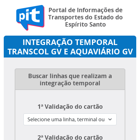
Portal de Informações de
Transportes do Estado do
Espírito Santo
INTEGRAÇÃO TEMPORAL
TRANSCOL GV E AQUAVIÁRIO GV
Buscar linhas que realizam a
integração temporal
1ª Validação do cartão
2ª Validação do cartão